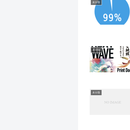
未分類
未分類
未分類