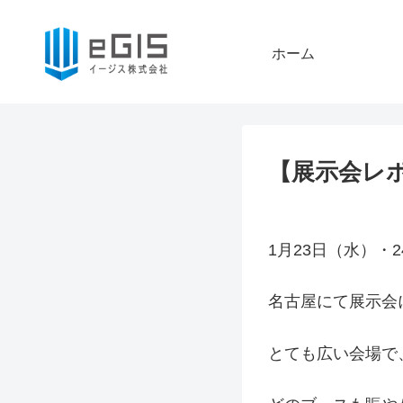
ホーム
【展示会レ
1月23日（水）・
名古屋にて展示会
とても広い会場で