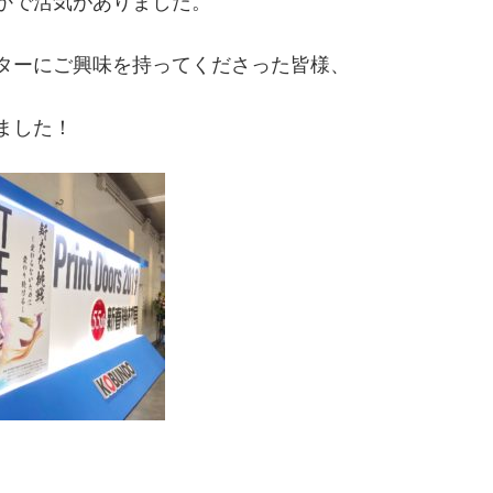
かで活気がありました。
ターにご興味を持ってくださった皆様、
ました！