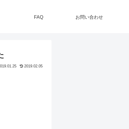
FAQ
お問い合わせ
た
019.01.25
2019.02.05