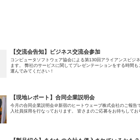
【交流会告知】ビジネス交流会参加
コンピュータソフトウェア協会による第130回アライアンスビジ
ます。 弊社のサービスに関してプレゼンテーションをする時間も
運んでみてください！
【現地レポート】合同企業説明会
今月の合同企業説明会＠新宿のヒートウェーブ株式会社のご報告で
入社員採用を行なっております。 皆さまのご応募をお待ちしてお