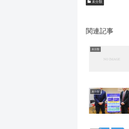
未分類
関連記事
未分類
未分類