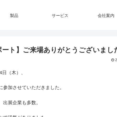
製品
サービス
会社案内
ポート】ご来場ありがとうございまし
2
24日（木）、
に参加させていただきました。
、出展企業も多数。